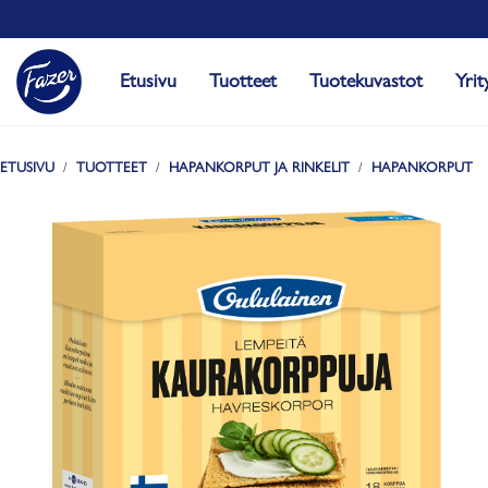
Etusivu
Tuotteet
Tuotekuvastot
Yrit
ETUSIVU
TUOTTEET
HAPANKORPUT JA RINKELIT
HAPANKORPUT