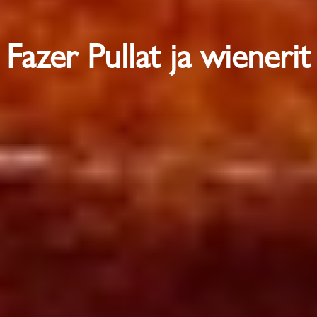
Fazer Pullat ja wienerit