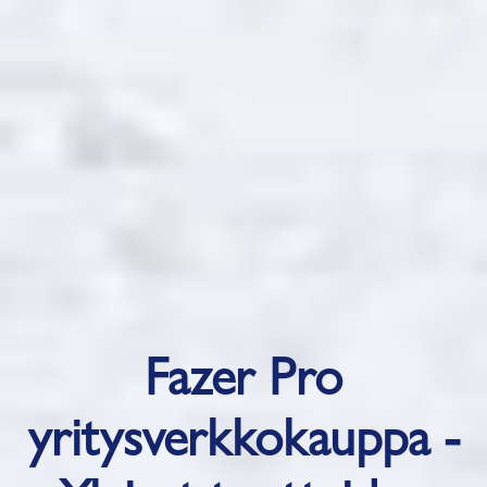
Fazer Pro
yritysverkkokauppa -