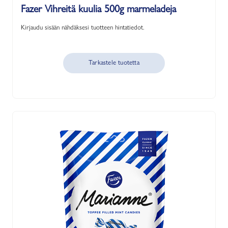
Fazer Vihreitä kuulia 500g marmeladeja
Kirjaudu sisään nähdäksesi tuotteen hintatiedot.
Tarkastele tuotetta