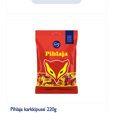
Pihlaja karkkipussi 220g