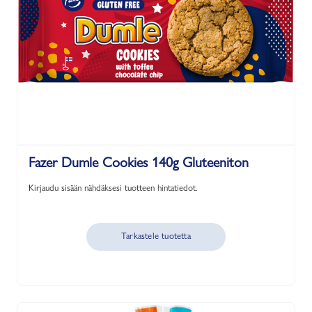
Fazer Dumle Cookies 140g Gluteeniton
Kirjaudu sisään nähdäksesi tuotteen hintatiedot.
Tarkastele tuotetta