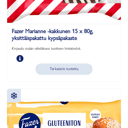
Fazer Marianne -kakkunen 15 x 80g,
yksittäispakattu kypsäpakaste
Kirjaudu sisään nähdäksesi tuotteen hintatiedot.
Tarkastele tuotetta