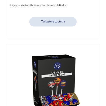
Kirjaudu sisään nähdäksesi tuotteen hintatiedot.
Tarkastele tuotetta