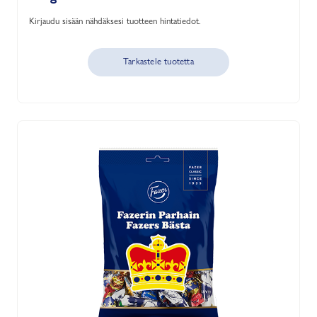
Kirjaudu sisään nähdäksesi tuotteen hintatiedot.
Tarkastele tuotetta