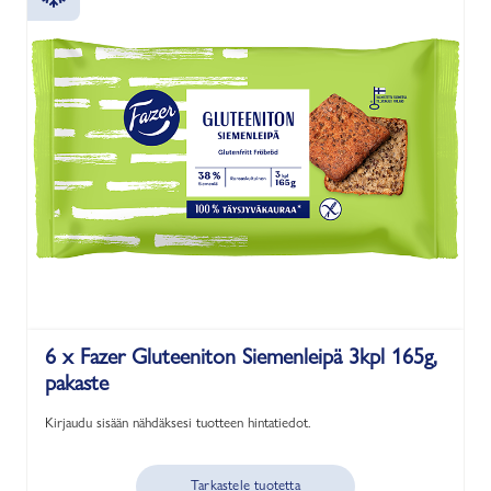
6 x Fazer Gluteeniton Siemenleipä 3kpl 165g,
pakaste
Kirjaudu sisään nähdäksesi tuotteen hintatiedot.
Tarkastele tuotetta