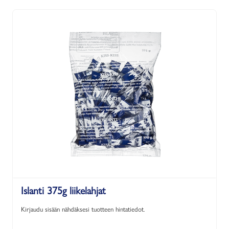
Islanti 375g liikelahjat
Kirjaudu sisään nähdäksesi tuotteen hintatiedot.