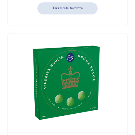
Tarkastele tuotetta