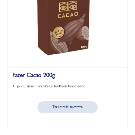
Fazer Cacao 200g
Kirjaudu sisään nähdäksesi tuotteen hintatiedot.
Tarkastele tuotetta