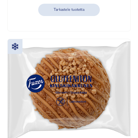
Tarkastele tuotetta