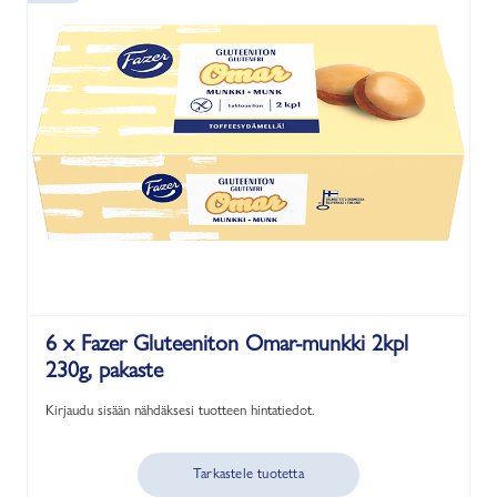
6 x Fazer Gluteeniton Omar-munkki 2kpl
230g, pakaste
Kirjaudu sisään nähdäksesi tuotteen hintatiedot.
Tarkastele tuotetta