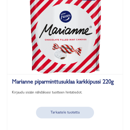
Marianne piparminttusuklaa karkkipussi 220g
Kirjaudu sisään nähdäksesi tuotteen hintatiedot.
Tarkastele tuotetta