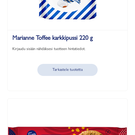
Marianne Toffee karkkipussi 220 g
Kirjaudu sisään nähdäksesi tuotteen hintatiedot.
Tarkastele tuotetta