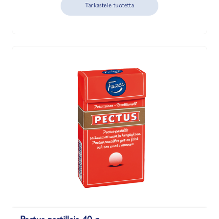
Tarkastele tuotetta