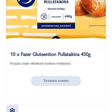
10 x Fazer Gluteeniton Pullataikina 450g
Kirjaudu sisään nähdäksesi tuotteen hintatiedot.
Tarkastele tuotetta