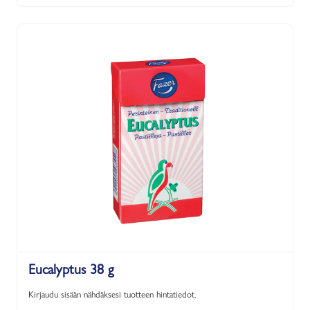
Eucalyptus 38 g
Kirjaudu sisään nähdäksesi tuotteen hintatiedot.