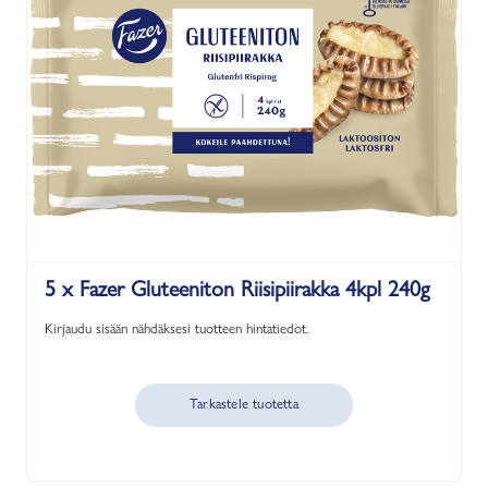
5 x Fazer Gluteeniton Riisipiirakka 4kpl 240g
Kirjaudu sisään nähdäksesi tuotteen hintatiedot.
Tarkastele tuotetta