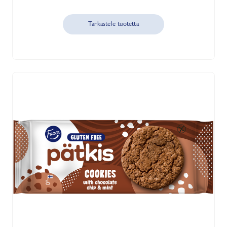
Tarkastele tuotetta