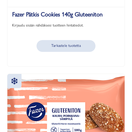
Fazer Pätkis Cookies 140g Gluteeniton
Kirjaudu sisään nähdäksesi tuotteen hintatiedot.
Tarkastele tuotetta