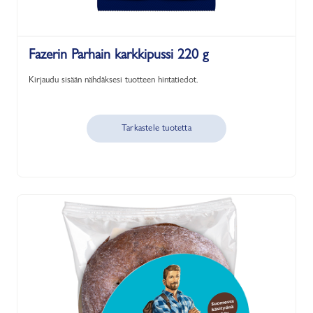
Fazerin Parhain karkkipussi 220 g
Kirjaudu sisään nähdäksesi tuotteen hintatiedot.
Tarkastele tuotetta