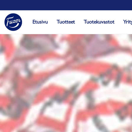
Etusivu
Tuotteet
Tuotekuvastot
Yrit