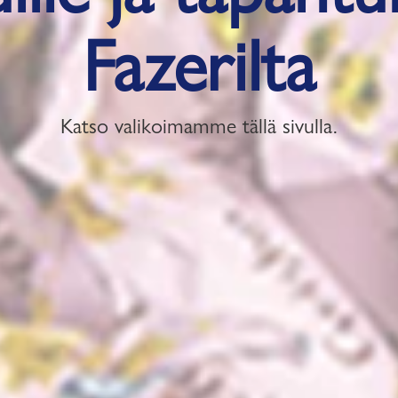
Fazerilta
Katso valikoimamme tällä sivulla.