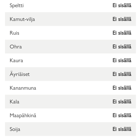
Speltti
Ei sisällä
Kamut-vilja
Ei sisällä
Ruis
Ei sisällä
Ohra
Ei sisällä
Kaura
Ei sisällä
Äyriäiset
Ei sisällä
Kananmuna
Ei sisällä
Kala
Ei sisällä
Maapähkinä
Ei sisällä
Soija
Ei sisällä