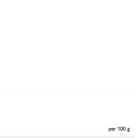
per 100 g