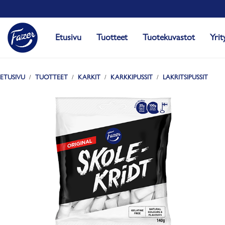
Etusivu
Tuotteet
Tuotekuvastot
Yrit
ETUSIVU
TUOTTEET
KARKIT
KARKKIPUSSIT
LAKRITSIPUSSIT