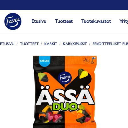
Etusivu
Tuotteet
Tuotekuvastot
Yrit
ETUSIVU
TUOTTEET
KARKIT
KARKKIPUSSIT
SEKOITTEELLISET PUS