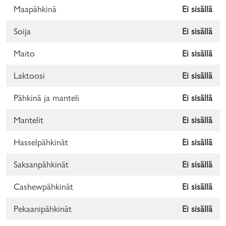
Maapähkinä
Ei sisällä
Soija
Ei sisällä
Maito
Ei sisällä
Laktoosi
Ei sisällä
Pähkinä ja manteli
Ei sisällä
Mantelit
Ei sisällä
Hasselpähkinät
Ei sisällä
Saksanpähkinät
Ei sisällä
Cashewpähkinät
Ei sisällä
Pekaanipähkinät
Ei sisällä