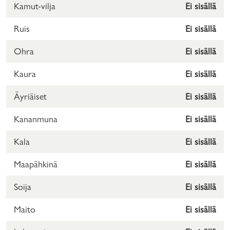
Kamut-vilja
Ei sisällä
Ruis
Ei sisällä
Ohra
Ei sisällä
Kaura
Ei sisällä
Äyriäiset
Ei sisällä
Kananmuna
Ei sisällä
Kala
Ei sisällä
Maapähkinä
Ei sisällä
Soija
Ei sisällä
Maito
Ei sisällä