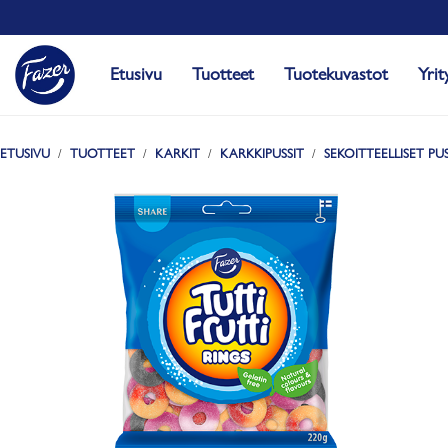
Etusivu
Tuotteet
Tuotekuvastot
Yrit
ETUSIVU
TUOTTEET
KARKIT
KARKKIPUSSIT
SEKOITTEELLISET PUS