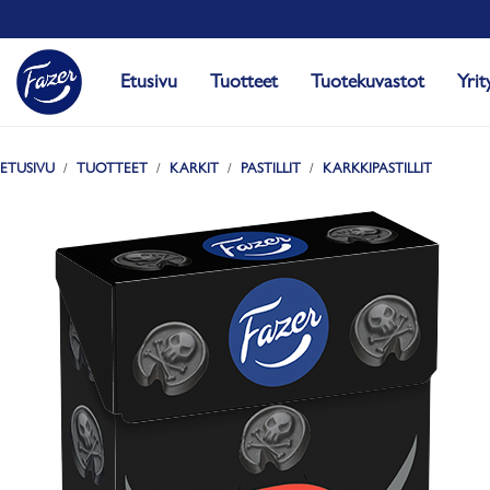
Etusivu
Tuotteet
Tuotekuvastot
Yrit
ETUSIVU
TUOTTEET
KARKIT
PASTILLIT
KARKKIPASTILLIT