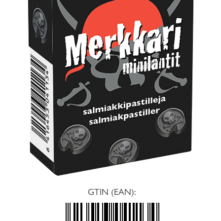
GTIN (EAN):