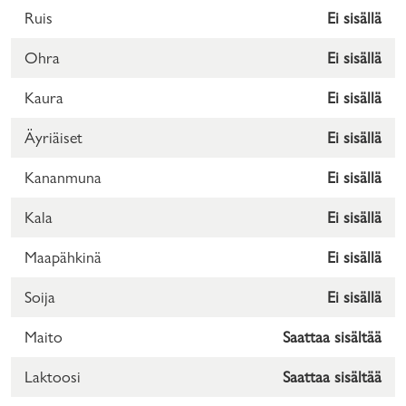
Ruis
Ei sisällä
Ohra
Ei sisällä
Kaura
Ei sisällä
Äyriäiset
Ei sisällä
Kananmuna
Ei sisällä
Kala
Ei sisällä
Maapähkinä
Ei sisällä
Soija
Ei sisällä
Maito
Saattaa sisältää
Laktoosi
Saattaa sisältää