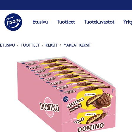
Etusivu
Tuotteet
Tuotekuvastot
Yrit
ETUSIVU
TUOTTEET
KEKSIT
MAKEAT KEKSIT