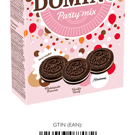
GTIN (EAN):