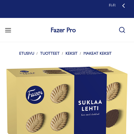
FI-FI
Fazer Pro
ETUSIVU
TUOTTEET
KEKSIT
MAKEAT KEKSIT