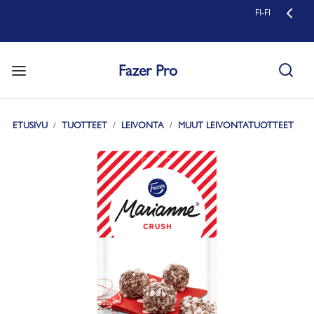
FI-FI
Fazer Pro
ETUSIVU
TUOTTEET
LEIVONTA
MUUT LEIVONTATUOTTEET