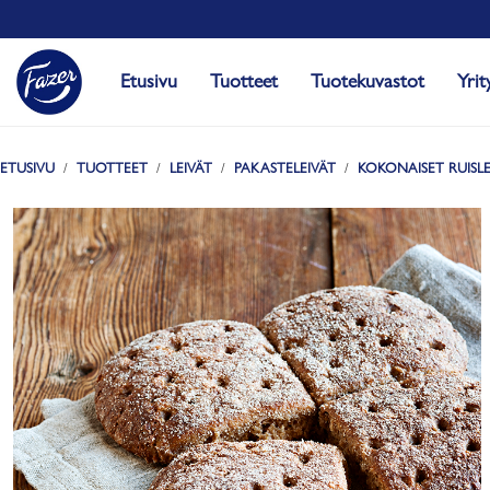
Etusivu
Tuotteet
Tuotekuvastot
Yrit
ETUSIVU
TUOTTEET
LEIVÄT
PAKASTELEIVÄT
KOKONAISET RUISLE