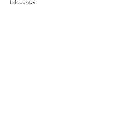
Laktoositon