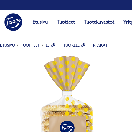
Etusivu
Tuotteet
Tuotekuvastot
Yrit
ETUSIVU
TUOTTEET
LEIVÄT
TUORELEIVÄT
RIESKAT