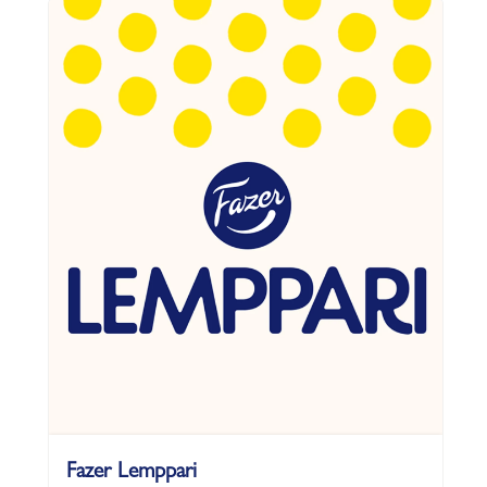
Fazer Lemppari