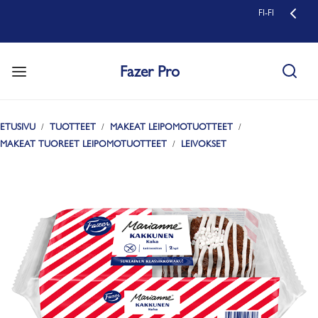
FI-FI
Fazer Pro
ETUSIVU
TUOTTEET
MAKEAT LEIPOMOTUOTTEET
MAKEAT TUOREET LEIPOMOTUOTTEET
LEIVOKSET