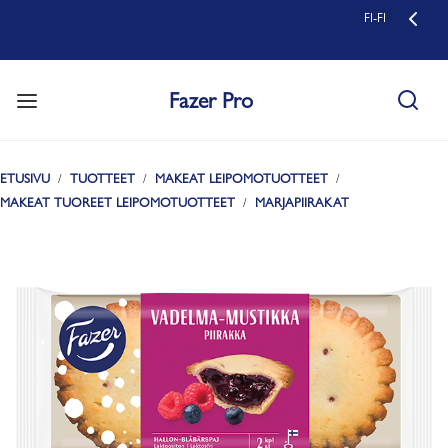
FI-FI
Fazer Pro
ETUSIVU
TUOTTEET
MAKEAT LEIPOMOTUOTTEET
MAKEAT TUOREET LEIPOMOTUOTTEET
MARJAPIIRAKAT