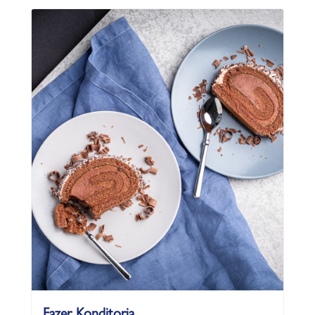
Fazer Konditoria