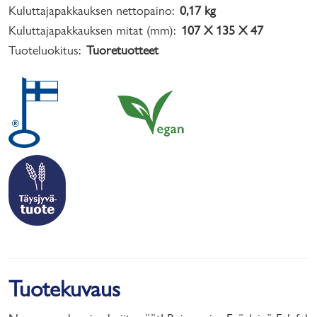
Kuluttajapakkauksen nettopaino:
0,17 kg
Kuluttajapakkauksen mitat (mm):
107 X 135 X 47
Tuoteluokitus:
Tuoretuotteet
Tuotekuvaus