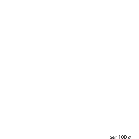
per 100 g