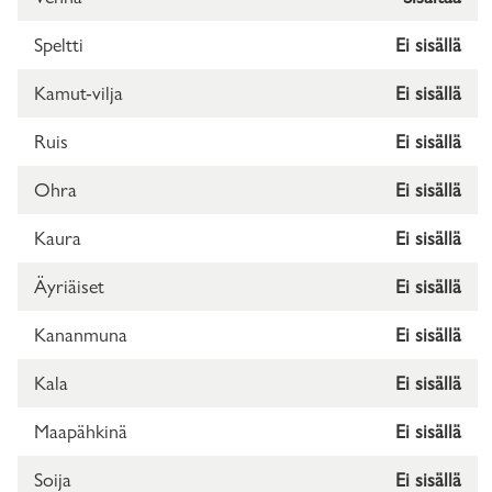
Speltti
Ei sisällä
Kamut-vilja
Ei sisällä
Ruis
Ei sisällä
Ohra
Ei sisällä
Kaura
Ei sisällä
Äyriäiset
Ei sisällä
Kananmuna
Ei sisällä
Kala
Ei sisällä
Maapähkinä
Ei sisällä
Soija
Ei sisällä