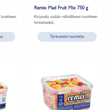
Remix Mad Fruit Mix 750 g
 tuotteen
Kirjaudu sisään nähdäksesi tuotteen
hintatiedot.
ta
Tarkastele tuotetta