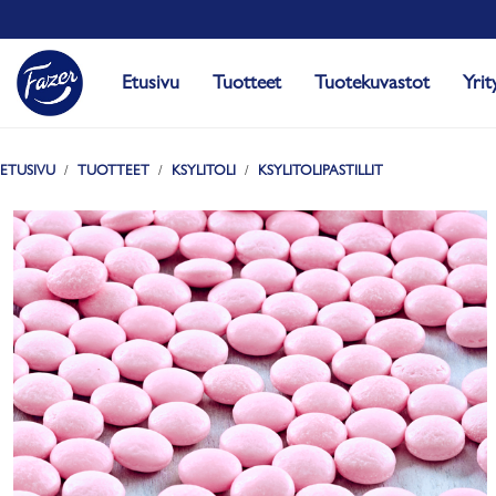
Etusivu
Tuotteet
Tuotekuvastot
Yrit
ETUSIVU
TUOTTEET
KSYLITOLI
KSYLITOLIPASTILLIT