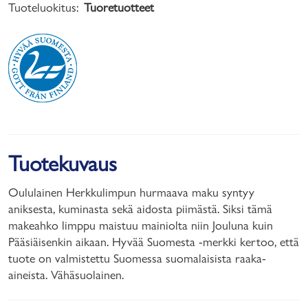
Tuoteluokitus:
Tuoretuotteet
Tuotekuvaus
Oululainen Herkkulimpun hurmaava maku syntyy
aniksesta, kuminasta sekä aidosta piimästä. Siksi tämä
makeahko limppu maistuu mainiolta niin Jouluna kuin
Pääsiäisenkin aikaan. Hyvää Suomesta -merkki kertoo, että
tuote on valmistettu Suomessa suomalaisista raaka-
aineista. Vähäsuolainen.