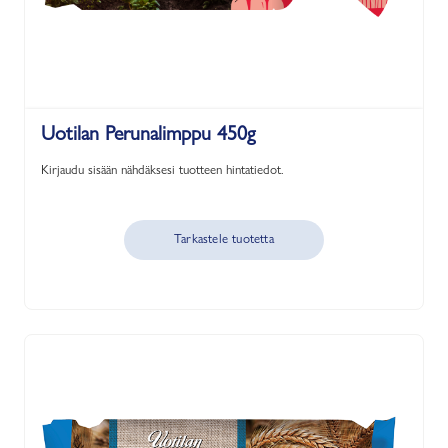
Uotilan Perunalimppu 450g
Kirjaudu sisään nähdäksesi tuotteen hintatiedot.
Tarkastele tuotetta