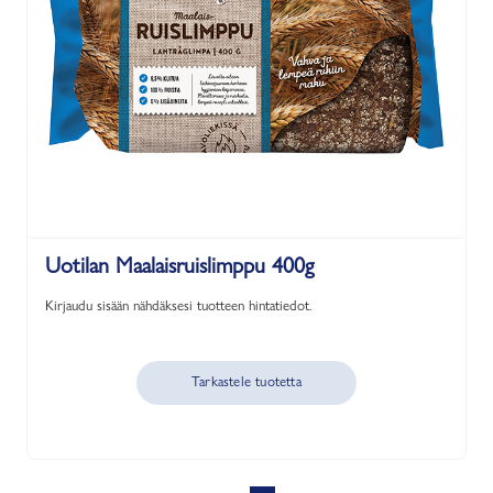
Uotilan Maalaisruislimppu 400g
Kirjaudu sisään nähdäksesi tuotteen hintatiedot.
Tarkastele tuotetta