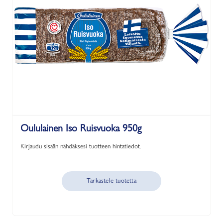
Oululainen Iso Ruisvuoka 950g
Kirjaudu sisään nähdäksesi tuotteen hintatiedot.
Tarkastele tuotetta