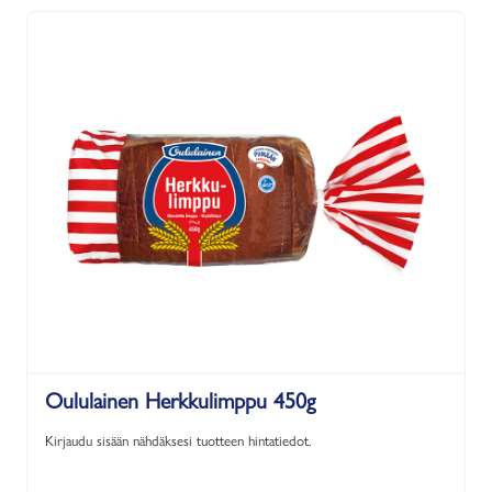
Oululainen Herkkulimppu 450g
Kirjaudu sisään nähdäksesi tuotteen hintatiedot.