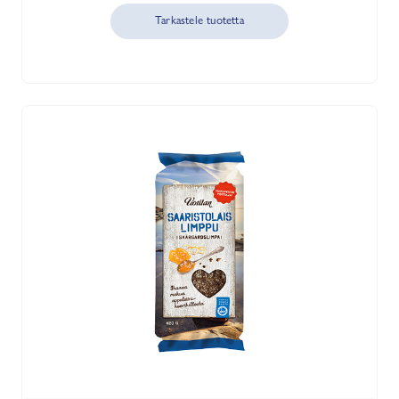
Tarkastele tuotetta