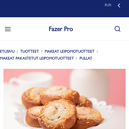
FI-FI
Fazer Pro
ETUSIVU
TUOTTEET
MAKEAT LEIPOMOTUOTTEET
MAKEAT PAKASTETUT LEIPOMOTUOTTEET
PULLAT