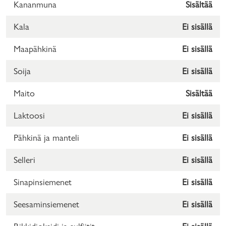
Kananmuna
Sisältää
Kala
Ei sisällä
Maapähkinä
Ei sisällä
Soija
Ei sisällä
Maito
Sisältää
Laktoosi
Ei sisällä
Pähkinä ja manteli
Ei sisällä
Selleri
Ei sisällä
Sinapinsiemenet
Ei sisällä
Seesaminsiemenet
Ei sisällä