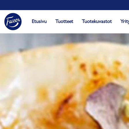
Etusivu
Tuotteet
Tuotekuvastot
Yrit