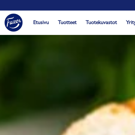
Etusivu
Tuotteet
Tuotekuvastot
Yrit