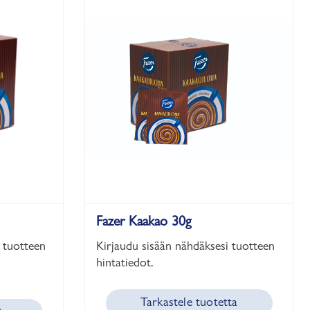
Fazer Kaakao 30g
 tuotteen
Kirjaudu sisään nähdäksesi tuotteen
hintatiedot.
Tarkastele tuotetta