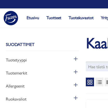
Etusivu
Tuotteet
Tuotekuvastot
Yrit
Kaa
SUODATTIMET
Tuotetyyppi
Tuotemerkit
Allergeenit
Ruokavaliot