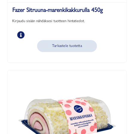
Fazer Sitruuna-marenkikakkurulla 450g
Kirjaudu sisään nähdäksesi tuotteen hintatiedot.
Tarkastele tuotetta