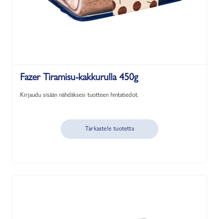
Fazer Tiramisu-kakkurulla 450g
Kirjaudu sisään nähdäksesi tuotteen hintatiedot.
Tarkastele tuotetta