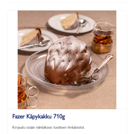
Fazer Käpykakku 710g
Kirjaudu sisään nähdäksesi tuotteen hintatiedot.