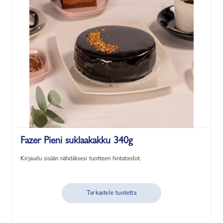
Fazer Pieni suklaakakku 340g
Kirjaudu sisään nähdäksesi tuotteen hintatiedot.
Tarkastele tuotetta