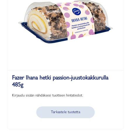
Fazer Ihana hetki passion-juustokakkurulla
485g
Kirjaudu sisään nähdäksesi tuotteen hintatiedot.
Tarkastele tuotetta