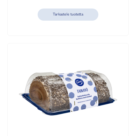
Tarkastele tuotetta