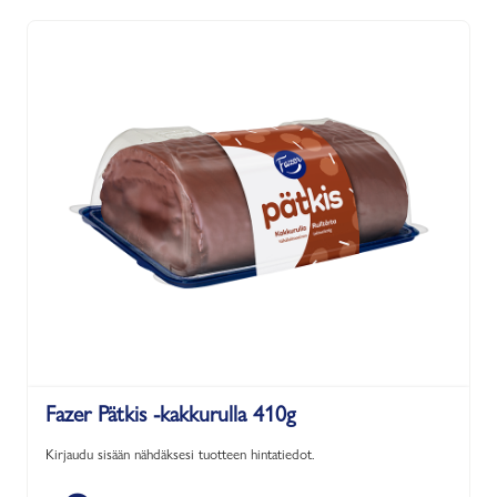
Fazer Pätkis -kakkurulla 410g
Kirjaudu sisään nähdäksesi tuotteen hintatiedot.