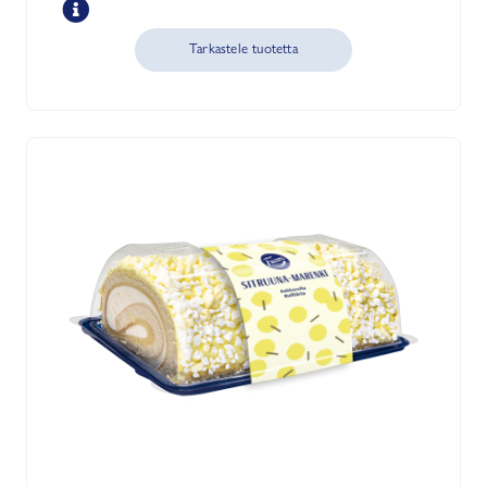
Tarkastele tuotetta