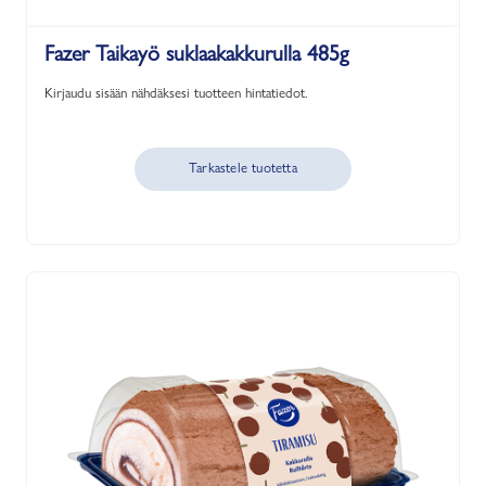
Fazer Taikayö suklaakakkurulla 485g
Kirjaudu sisään nähdäksesi tuotteen hintatiedot.
Tarkastele tuotetta