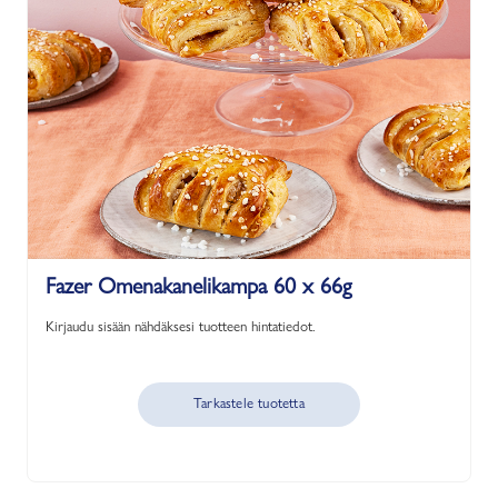
Fazer Omenakanelikampa 60 x 66g
Kirjaudu sisään nähdäksesi tuotteen hintatiedot.
Tarkastele tuotetta