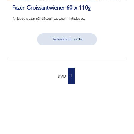
Fazer Croissantwiener 60 x 110g
Kirjaudu sisään nähdäksesi tuotteen hintatiedot.
Tarkastele tuotetta
1
SIVU: