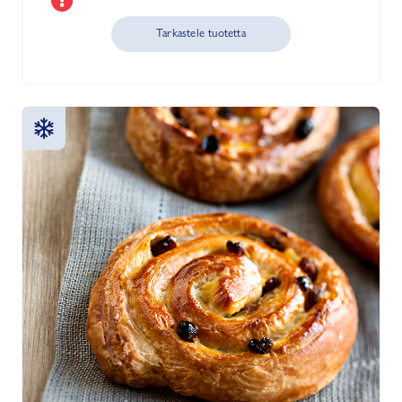
Tarkastele tuotetta