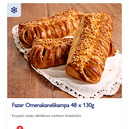
Fazer Omenakanelikampa 48 x 130g
Kirjaudu sisään nähdäksesi tuotteen hintatiedot.