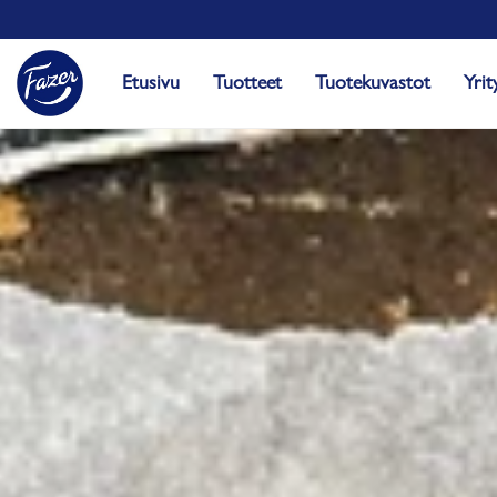
Etusivu
Tuotteet
Tuotekuvastot
Yrit