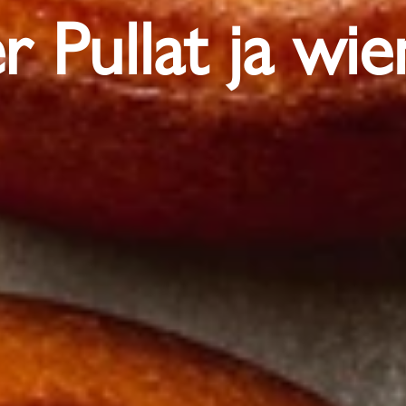
r Pullat ja wie